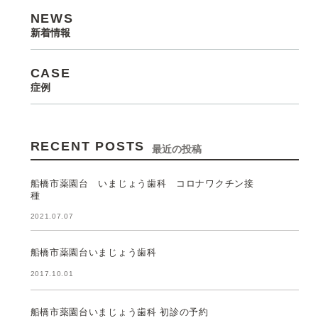
NEWS
新着情報
CASE
症例
RECENT POSTS
最近の投稿
船橋市薬園台 いまじょう歯科 コロナワクチン接
種
2021.07.07
船橋市薬園台いまじょう歯科
2017.10.01
船橋市薬園台いまじょう歯科 初診の予約