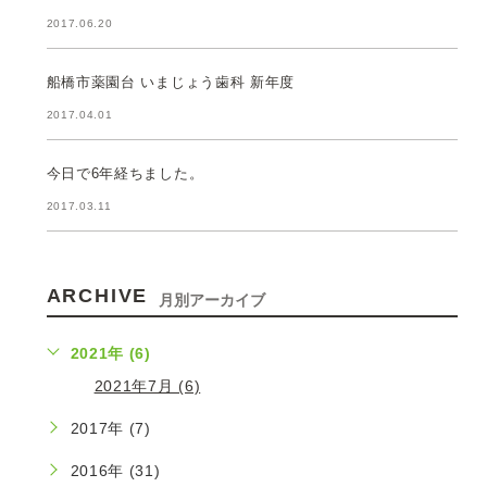
2017.06.20
船橋市薬園台 いまじょう歯科 新年度
2017.04.01
今日で6年経ちました。
2017.03.11
ARCHIVE
月別アーカイブ
2021年 (6)
2021年7月 (6)
2017年 (7)
2016年 (31)