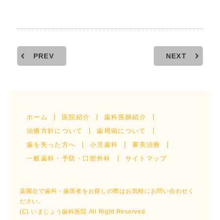
PREV
NEXT
ホーム
医院紹介
歯科医師紹介
治療方針について
歯周病について
歯を失った方へ
小児歯科
審美治療
一般歯科・予防・口腔外科
サイトマップ
薬園台で歯科・歯医者をお探しの際はお気軽にお問い合わせく
ださい。
(C) いまじょう歯科医院 All Right Reserved.