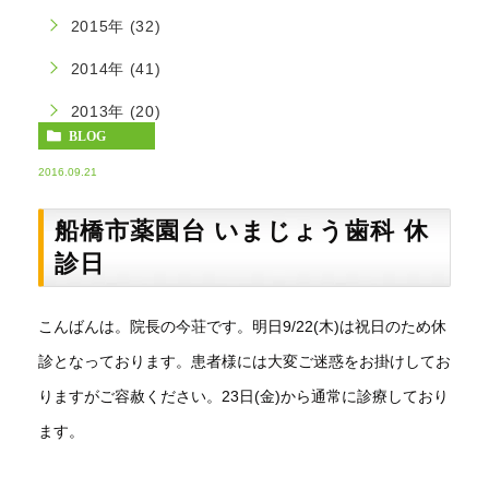
2015年 (32)
2014年 (41)
2013年 (20)
BLOG
2016.09.21
船橋市薬園台 いまじょう歯科 休
診日
こんばんは。院長の今荘です。明日9/22(木)は祝日のため休
診となっております。患者様には大変ご迷惑をお掛けしてお
りますがご容赦ください。23日(金)から通常に診療しており
ます。