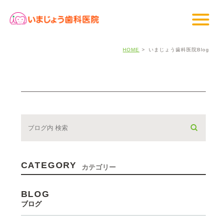
HOME
いまじょう歯科医院Blog
CATEGORY
カテゴリー
BLOG
ブログ