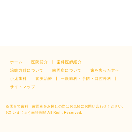
ホーム
医院紹介
歯科医師紹介
治療方針について
歯周病について
歯を失った方へ
小児歯科
審美治療
一般歯科・予防・口腔外科
サイトマップ
薬園台で歯科・歯医者をお探しの際はお気軽にお問い合わせください。
(C) いまじょう歯科医院 All Right Reserved.