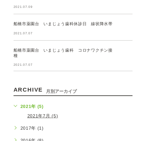
2021.07.09
船橋市薬園台 いまじょう歯科休診日 線状降水帯
2021.07.07
船橋市薬園台 いまじょう歯科 コロナワクチン接
種
2021.07.07
ARCHIVE
月別アーカイブ
2021年 (5)
2021年7月 (5)
2017年 (1)
2016年 (8)