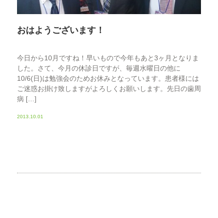
おはようございます！
今日から10月ですね！早いもので今年もあと3ヶ月となりま
した。さて、今月の休診日ですが、毎週水曜日の他に
10/6(日)は勉強会のためお休みとなっています。患者様には
ご迷惑お掛け致しますがよろしくお願いします。先日の歯周
病 […]
2013.10.01