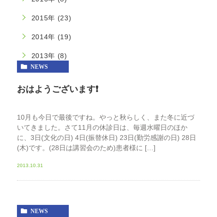
2015年 (23)
2014年 (19)
2013年 (8)
NEWS
おはようございます❗️
10月も今日で最後ですね。やっと秋らしく、また冬に近づ
いてきました。さて11月の休診日は、毎週水曜日のほか
に、3日(文化の日) 4日(振替休日) 23日(勤労感謝の日) 28日
(木)です。(28日は講習会のため)患者様に […]
2013.10.31
NEWS