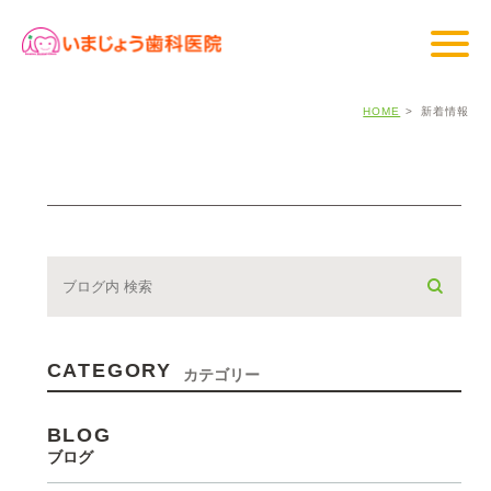
HOME
新着情報
CATEGORY
カテゴリー
BLOG
ブログ