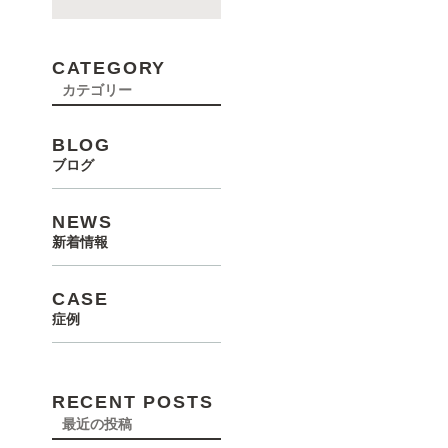
CATEGORY
カテゴリー
BLOG
ブログ
NEWS
新着情報
CASE
症例
RECENT POSTS
最近の投稿