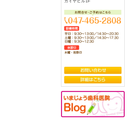
ガイヤビル1F