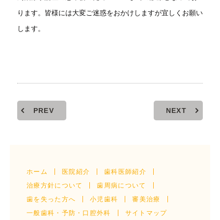
ります。皆様には大変ご迷惑をおかけしますが宜しくお願い
します。
PREV
NEXT
ホーム
医院紹介
歯科医師紹介
治療方針について
歯周病について
歯を失った方へ
小児歯科
審美治療
一般歯科・予防・口腔外科
サイトマップ