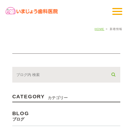
HOME
新着情報
CATEGORY
カテゴリー
BLOG
ブログ