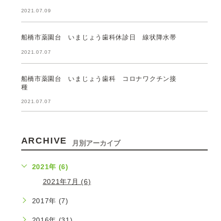
2021.07.09
船橋市薬園台 いまじょう歯科休診日 線状降水帯
2021.07.07
船橋市薬園台 いまじょう歯科 コロナワクチン接
種
2021.07.07
ARCHIVE
月別アーカイブ
2021年 (6)
2021年7月 (6)
2017年 (7)
2016年 (31)