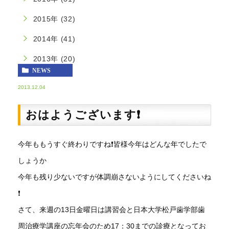
2015年 (32)
2014年 (41)
2013年 (20)
NEWS
2013.12.04
おはようございます❗️
今年ももうすぐ終わりですね❗️皆様今年はどんな年でしたで
しょうか
今年も残り少ないですが体調崩さないようにしてくださいね
❗️
さて、来週の13日金曜日は講習会と日本大学松戸歯学部歯
周治療学講座の忘年会のため17：30までの診療となってお